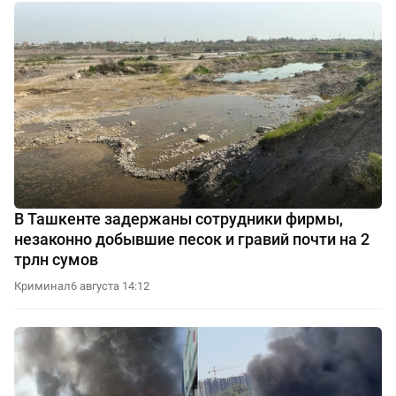
В Ташкенте задержаны сотрудники фирмы,
незаконно добывшие песок и гравий почти на 2
трлн сумов
Криминал
6 августа 14:12