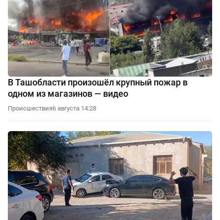
В Ташобласти произошёл крупный пожар в
одном из магазинов — видео
Происшествия
6 августа 14:28