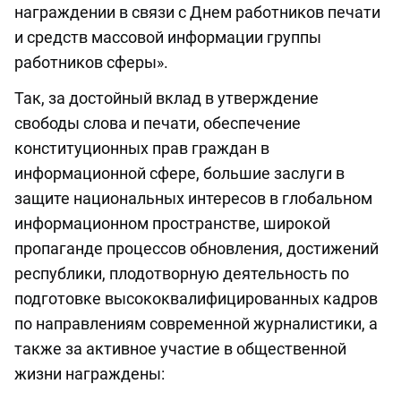
награждении в связи с Днем работников печати
и средств массовой информации группы
работников сферы».
Так, за достойный вклад в утверждение
свободы слова и печати, обеспечение
конституционных прав граждан в
информационной сфере, большие заслуги в
защите национальных интересов в глобальном
информационном пространстве, широкой
пропаганде процессов обновления, достижений
республики, плодотворную деятельность по
подготовке высококвалифицированных кадров
по направлениям современной журналистики, а
также за активное участие в общественной
жизни награждены: