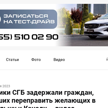
Статьи
Фото
Видео
я 2023
ики СГБ задержали граждан,
их переправить желающих в