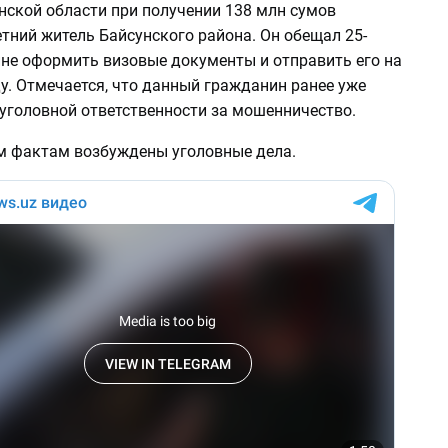
нской области при получении 138 млн сумов
тний житель Байсунского района. Он обещал 25-
не оформить визовые документы и отправить его на
у. Отмечается, что данный гражданин ранее уже
 уголовной ответственности за мошенничество.
 фактам возбуждены уголовные дела.