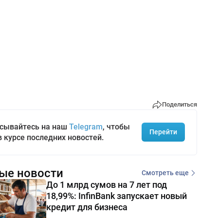
Поделиться
сывайтесь на наш
Telegram
, чтобы
Перейти
в курсе последних новостей.
ые новости
Смотреть еще
До 1 млрд сумов на 7 лет под
18,99%: InfinBank запускает новый
кредит для бизнеса