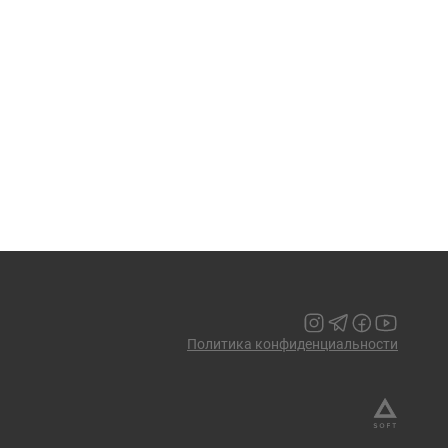
Политика конфиденциальности