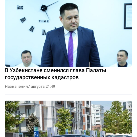
В Узбекистане сменился глава Палаты
государственных кадастров
Назначения
7 августа 21:49