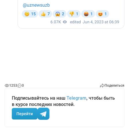
1253
0
Поделиться
Подписывайтесь на наш
Telegram
, чтобы быть
в курсе последних новостей.
Перейти