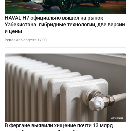
HAVAL H7 официально вышел на рынок
Узбекистана: гибридные технологии, две версии
и цены
Реклама
5 августа 12:00
В Фергане выявили хищение почти 13 млрд