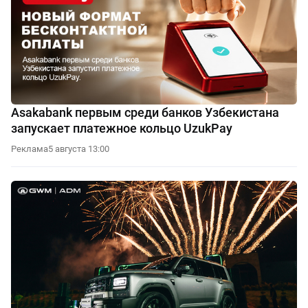
Asakabank первым среди банков Узбекистана
запускает платежное кольцо UzukPay
Реклама
5 августа 13:00