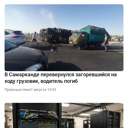
В Самарканде перевернулся загоревшийся на
ходу грузовик, водитель погиб
Происшествия
7 августа 15:53