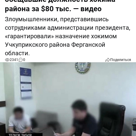
района за $80 тыс. — видео
Злоумышленники, представившись
сотрудниками администрации президента,
«гарантировали» назначение хокимом
Учкуприкского района Ферганской
области.
2341
0
Поделиться