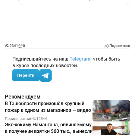
2341
0
Поделиться
Подписывайтесь на наш
Telegram
, чтобы быть
в курсе последних новостей.
Перейти
Рекомендуем
В Ташобласти произошёл крупный
пожар в одном из магазинов — видео
Происшествия
12544
Экс-хокиму Намангана, обвиняемому
в получении взятки $60 тыс., вынесли