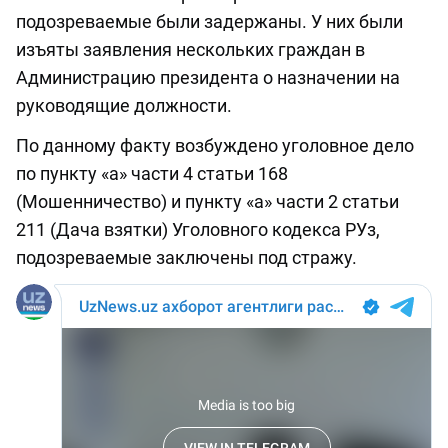
подозреваемые были задержаны. У них были
изъяты заявления нескольких граждан в
Администрацию президента о назначении на
руководящие должности.
По данному факту возбуждено уголовное дело
по пункту «а» части 4 статьи 168
(Мошенничество) и пункту «а» части 2 статьи
211 (Дача взятки) Уголовного кодекса РУз,
подозреваемые заключены под стражу.