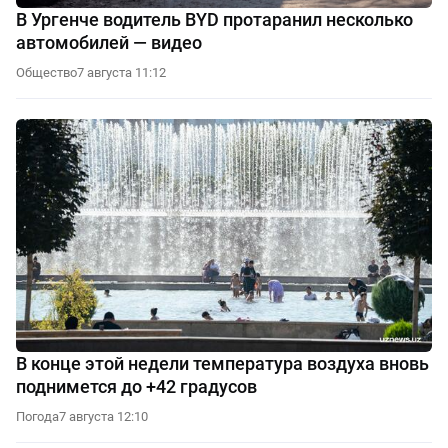
В Ургенче водитель BYD протаранил несколько
автомобилей — видео
Общество
7 августа 11:12
В конце этой недели температура воздуха вновь
поднимется до +42 градусов
Погода
7 августа 12:10