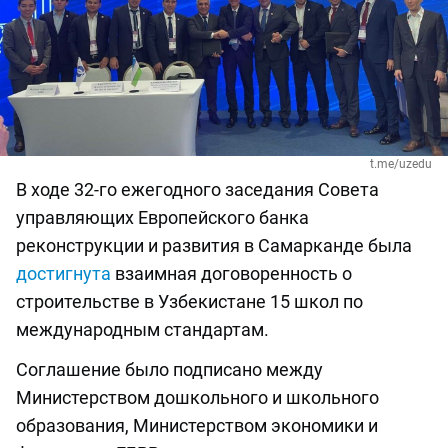
t.me/uzedu
В ходе 32-го ежегодного заседания Совета
управляющих Европейского банка
реконструкции и развития в Самарканде была
достигнута
взаимная договоренность о
строительстве в Узбекистане 15 школ по
международным стандартам.
Соглашение было подписано между
Министерством дошкольного и школьного
образования, Министерством экономики и