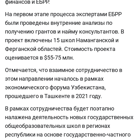
финансов и ЕБРР.
На первом этапе процесса экспертами ЕБРР
были проведены внутренние анализы по
получению грантов и найму консультантов. В
проект включены 15 школ Наманганской и
Ферганской областей. Стоимость проекта
оценивается в $55-75 млн.
Отмечается, что взаимное сотрудничество в
этом направлении началось в рамках
экономического форума Узбекистана,
прошедшего в Ташкенте в 2021 году.
В рамках сотрудничества будет поэтапно
налажена деятельность новых государственных
общеобразовательных школ в регионах
республики на основе государственно-частного