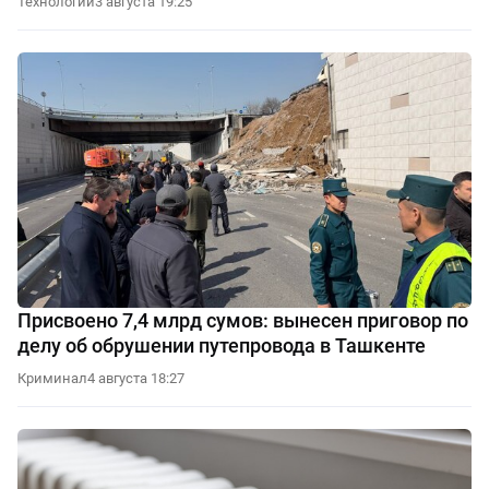
Технологии
3 августа 19:25
Присвоено 7,4 млрд сумов: вынесен приговор по
делу об обрушении путепровода в Ташкенте
Криминал
4 августа 18:27