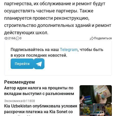
партнерства, их обслуживание и ремонт будут
осуществлять частные партнеры. Также
планируется провести реконструкцию,
строительство дополнительных зданий и ремонт
действующих школ.
2166
0
Поделиться
Подписывайтесь на наш
Telegram
, чтобы быть
в курсе последних новостей.
Перейти
Рекомендуем
Автор идеи налога на проценты по
вкладам выступил с разъяснением
Экономика
11808
Kia Uzbekistan опубликовала условия
рассрочки платежа на Kia Sonet со