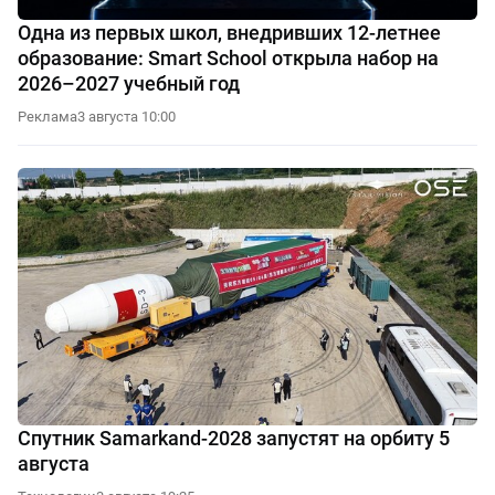
Одна из первых школ, внедривших 12-летнее
образование: Smart School открыла набор на
2026–2027 учебный год
Реклама
3 августа 10:00
Спутник Samarkand-2028 запустят на орбиту 5
августа