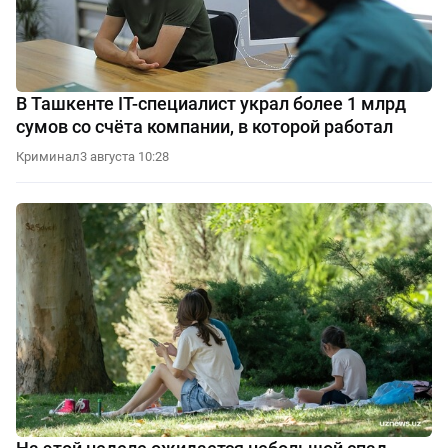
В Ташкенте IT-специалист украл более 1 млрд
сумов со счёта компании, в которой работал
Криминал
3 августа 10:28