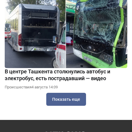
В центре Ташкента столкнулись автобус и
электробус, есть пострадавший — видео
Происшествия
4 августа 14:09
Показать еще