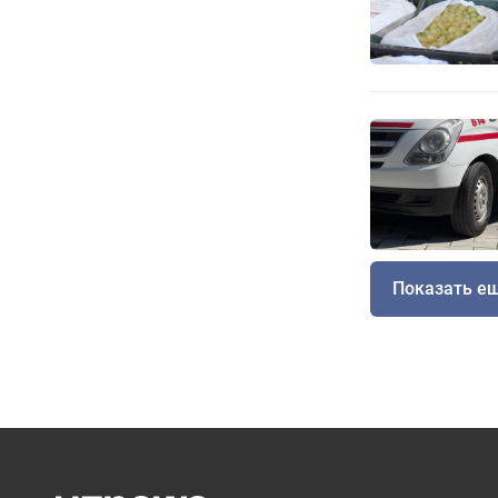
Показать е