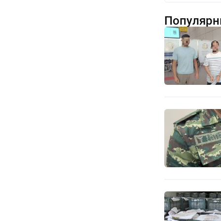
Популярн