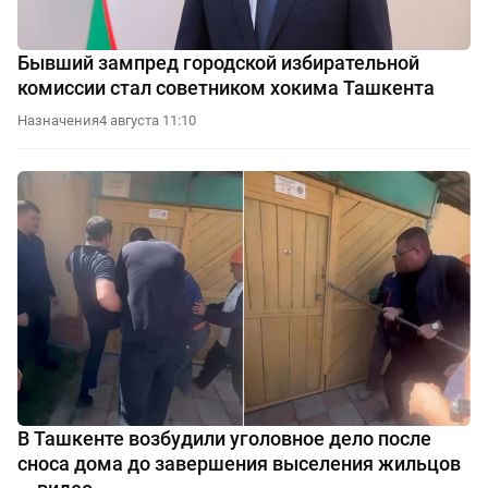
Бывший зампред городской избирательной
комиссии стал советником хокима Ташкента
Назначения
4 августа 11:10
В Ташкенте возбудили уголовное дело после
сноса дома до завершения выселения жильцов