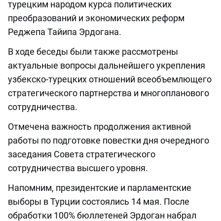
турецким народом курса политических
преобразований и экономических реформ
Реджепа Тайипа Эрдогана.
В ходе беседы были также рассмотрены
актуальные вопросы дальнейшего укрепления
узбекско-турецких отношений всеобъемлющего
стратегического партнерства и многопланового
сотрудничества.
Отмечена важность продолжения активной
работы по подготовке повестки дня очередного
заседания Совета стратегического
сотрудничества высшего уровня.
Напомним, президентские и парламентские
выборы в Турции состоялись 14 мая. После
обработки 100% бюллетеней Эрдоган набрал