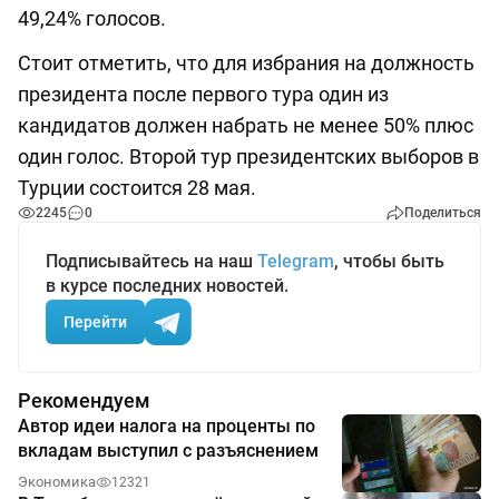
49,24% голосов.
Стоит отметить, что для избрания на должность
президента после первого тура один из
кандидатов должен набрать не менее 50% плюс
один голос. Второй тур президентских выборов в
Турции состоится 28 мая.
2245
0
Поделиться
Подписывайтесь на наш
Telegram
, чтобы быть
в курсе последних новостей.
Перейти
Рекомендуем
Автор идеи налога на проценты по
вкладам выступил с разъяснением
Экономика
12321