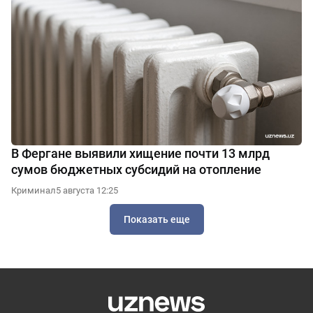
В Фергане выявили хищение почти 13 млрд
сумов бюджетных субсидий на отопление
Криминал
5 августа 12:25
Показать еще