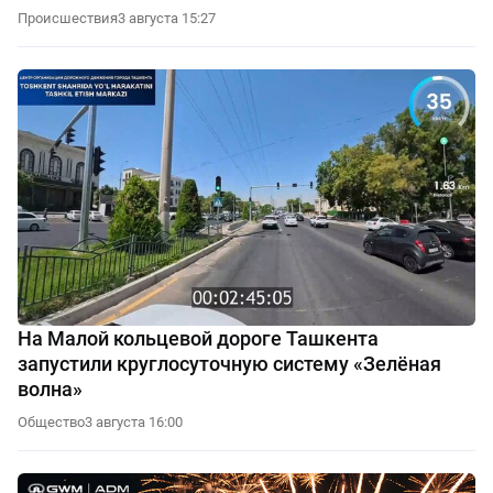
Происшествия
3 августа 15:27
На Малой кольцевой дороге Ташкента
запустили круглосуточную систему «Зелёная
волна»
Общество
3 августа 16:00