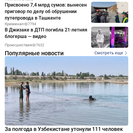
Присвоено 7,4 млрд сумов: вынесен
приговор по делу об обрушении
путепровода в Ташкенте
Криминал
7794
В Джизаке в ДТП погибла 21-летняя
блогерша — видео
Происшествия
7632
Популярные новости
Смотреть еще
За полгода в Узбекистане утонули 111 человек