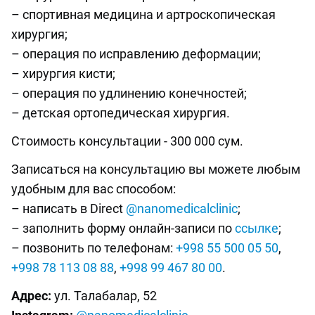
– спортивная медицина и артроскопическая
хирургия;
– операция по исправлению деформации;
– хирургия кисти;
– операция по удлинению конечностей;
– детская ортопедическая хирургия.
Стоимость консультации - 300 000 сум.
Записаться на консультацию вы можете любым
удобным для вас способом:
– написать в Direct
@nanomedicalclinic
;
– заполнить форму онлайн-записи по
ссылке
;
– позвонить по телефонам:
+998 55 500 05 50
,
+998 78 113 08 88
,
+998 99 467 80 00
.
Адрес:
ул. Талабалар, 52