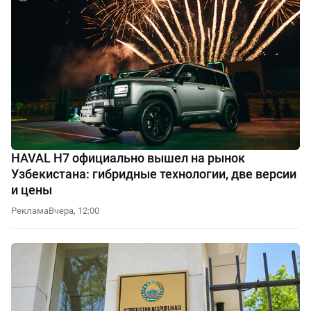
HAVAL H7 официально вышел на рынок
Узбекистана: гибридные технологии, две версии
и цены
Реклама
Вчера, 12:00