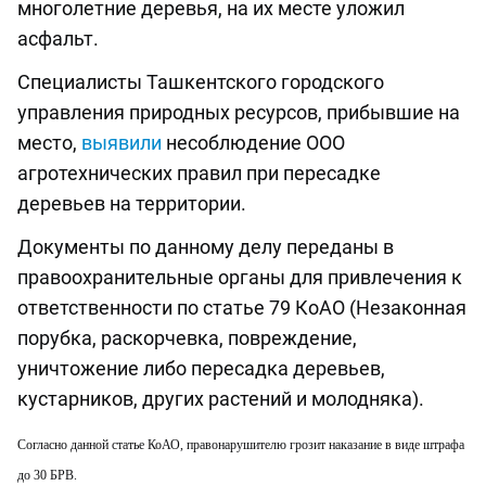
многолетние деревья, на их месте уложил
асфальт.
Специалисты Ташкентского городского
управления природных ресурсов, прибывшие на
место,
выявили
несоблюдение ООО
агротехнических правил при пересадке
деревьев на территории.
Документы по данному делу переданы в
правоохранительные органы для привлечения к
ответственности по статье 79 КоАО (Незаконная
порубка, раскорчевка, повреждение,
уничтожение либо пересадка деревьев,
кустарников, других растений и молодняка).
Согласно данной статье КоАО, правонарушителю грозит наказание в виде штрафа
до 30 БРВ.