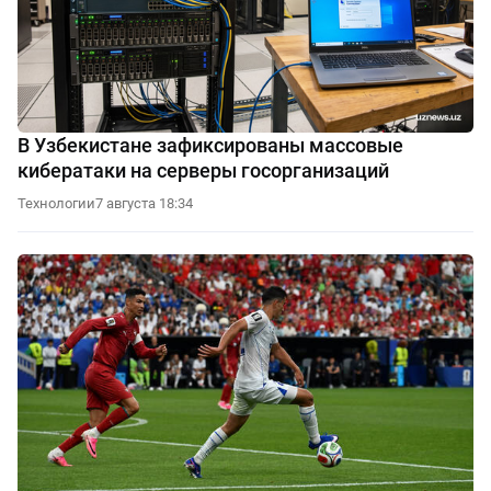
В Узбекистане зафиксированы массовые
кибератаки на серверы госорганизаций
Технологии
7 августа 18:34