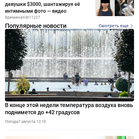
девушки $3000, шантажируя её
интимными фото — видео
Криминал
11227
Популярные новости
Смотреть еще
В конце этой недели температура воздуха вновь
поднимется до +42 градусов
Погода
7 августа 12:10