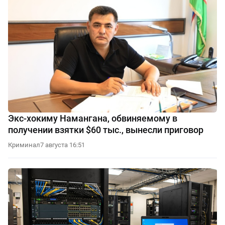
Экс-хокиму Намангана, обвиняемому в
получении взятки $60 тыс., вынесли приговор
Криминал
7 августа 16:51