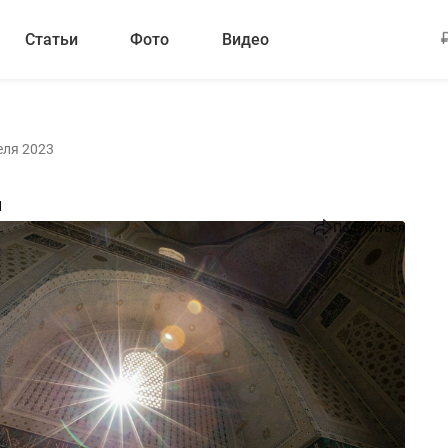
Статьи
Фото
Видео
еля 2023
й
Поделиться