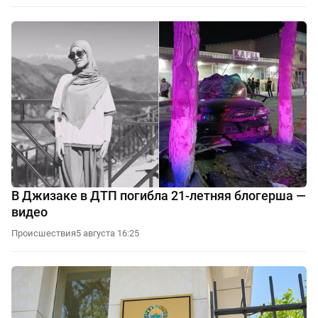
В Джизаке в ДТП погибла 21-летняя блогерша —
видео
Происшествия
5 августа 16:25