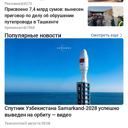
Реклама
8270
Присвоено 7,4 млрд сумов: вынесен
приговор по делу об обрушении
путепровода в Ташкенте
Криминал
7868
Популярные новости
Смотреть еще
Спутник Узбекистана Samarkand-2028 успешно
выведен на орбиту — видео
Технологии
5 августа 09:08