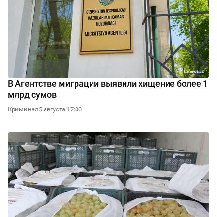
В Агентстве миграции выявили хищение более 1
млрд сумов
Криминал
5 августа 17:00