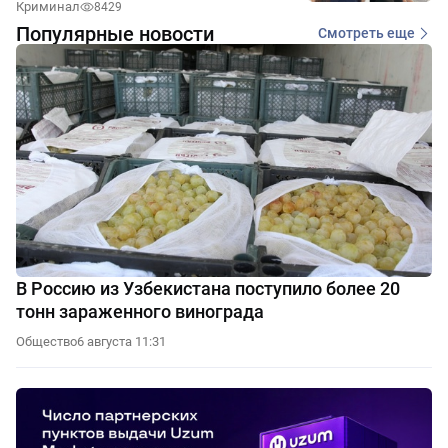
Криминал
8429
Популярные новости
Смотреть еще
В Россию из Узбекистана поступило более 20
тонн зараженного винограда
Общество
6 августа 11:31