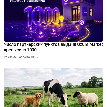
Число партнерских пунктов выдачи Uzum Market
превысило 1000
Реклама
6 августа 13:56