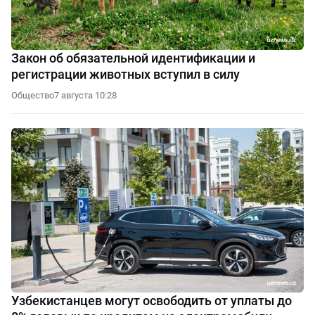
Закон об обязательной идентификации и
регистрации животных вступил в силу
Общество
7 августа 10:28
Узбекистанцев могут освободить от уплаты до