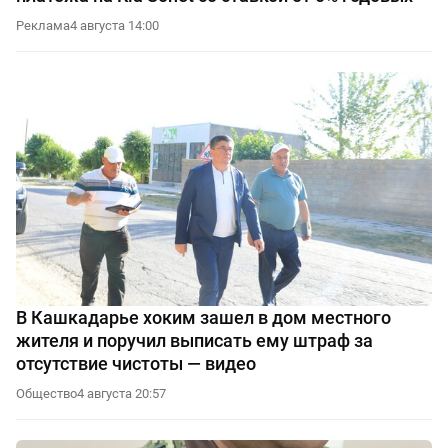
Реклама
4 августа 14:00
В Кашкадарье хоким зашел в дом местного
жителя и поручил выписать ему штраф за
отсутствие чистоты — видео
Общество
4 августа 20:57