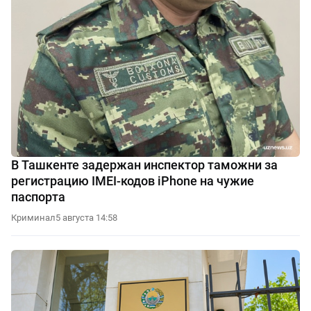
В Ташкенте задержан инспектор таможни за
регистрацию IMEI-кодов iPhone на чужие
паспорта
Криминал
5 августа 14:58