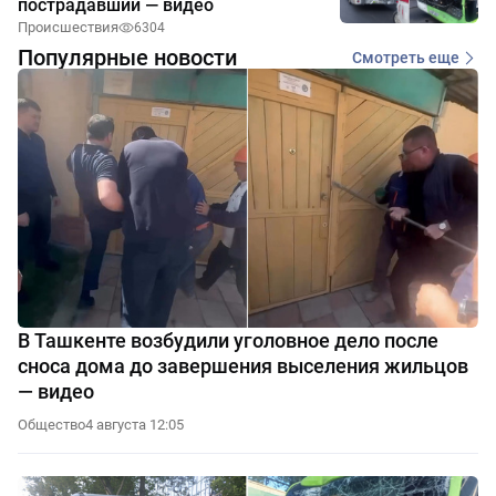
пострадавший — видео
Происшествия
6304
Популярные новости
Смотреть еще
В Ташкенте возбудили уголовное дело после
сноса дома до завершения выселения жильцов
— видео
Общество
4 августа 12:05