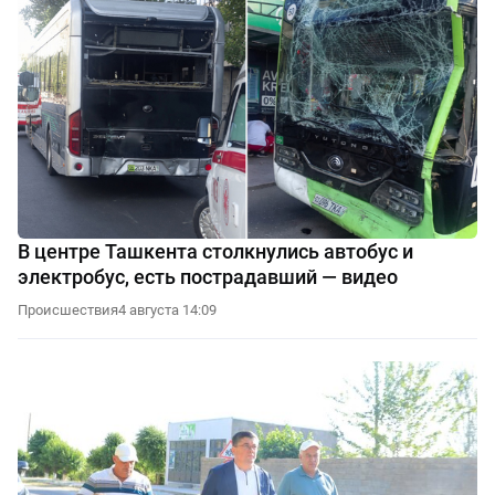
В центре Ташкента столкнулись автобус и
электробус, есть пострадавший — видео
Происшествия
4 августа 14:09