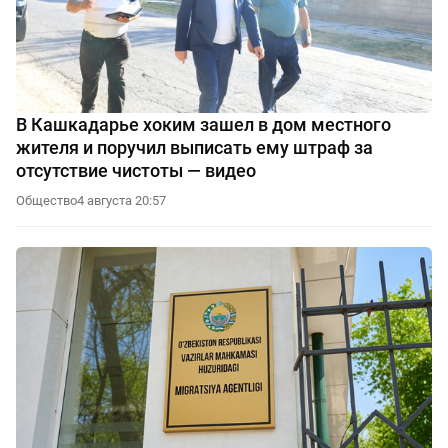
В Кашкадарье хоким зашел в дом местного
жителя и поручил выписать ему штраф за
отсутствие чистоты — видео
Общество
4 августа 20:57