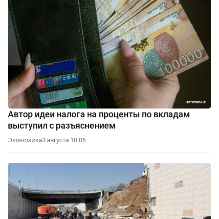
Автор идеи налога на проценты по вкладам
выступил с разъяснением
Экономика
3 августа 10:05