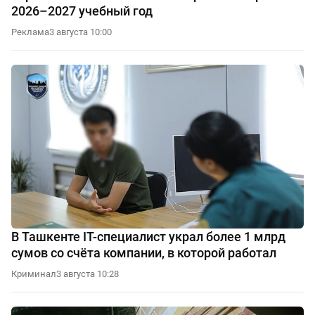
2026–2027 учебный год
Реклама
3 августа 10:00
В Ташкенте IT-специалист украл более 1 млрд
сумов со счёта компании, в которой работал
Криминал
3 августа 10:28