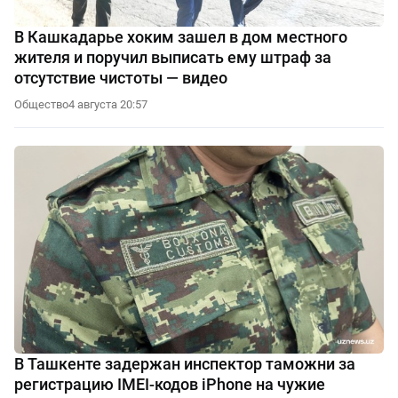
В Кашкадарье хоким зашел в дом местного
жителя и поручил выписать ему штраф за
отсутствие чистоты — видео
Общество
4 августа 20:57
В Ташкенте задержан инспектор таможни за
регистрацию IMEI-кодов iPhone на чужие