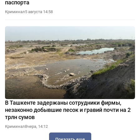
паспорта
Криминал
5 августа 14:58
В Ташкенте задержаны сотрудники фирмы,
незаконно добывшие песок и гравий почти на 2
трлн сумов
Криминал
Вчера, 14:12
Показать еще