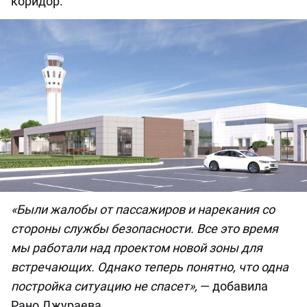
коридор.
«Были жалобы от пассажиров и нарекания со
стороны службы безопасности. Все это время
мы работали над проектом новой зоны для
встречающих. Однако теперь понятно, что одна
постройка ситуацию не спасет»,
— добавила
Рано Джураева.