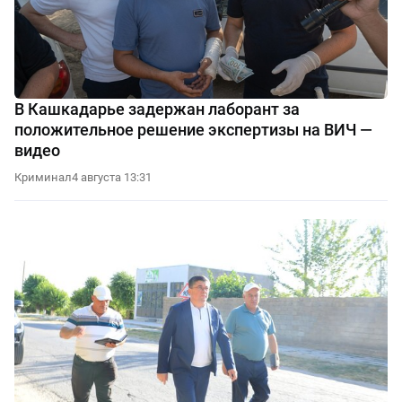
В Кашкадарье задержан лаборант за
положительное решение экспертизы на ВИЧ —
видео
Криминал
4 августа 13:31