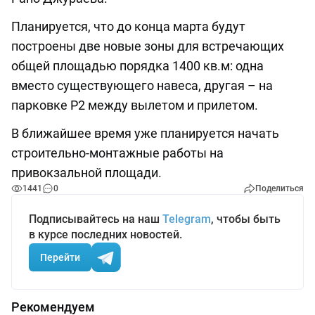
Планируется, что до конца марта будут
построены две новые зоны для встречающих
общей площадью порядка 1400 кв.м: одна
вместо существующего навеса, другая – на
парковке Р2 между вылетом и прилетом.
В ближайшее время уже планируется начать
строительно-монтажные работы на
привокзальной площади.
1441
0
Поделиться
Подписывайтесь на наш
Telegram
, чтобы быть
в курсе последних новостей.
Перейти
Рекомендуем