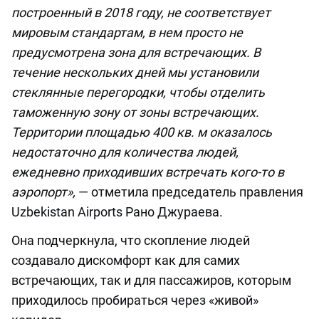
построенный в 2018 году, не соответствует
мировым стандартам, в нем просто не
предусмотрена зона для встречающих. В
течение нескольких дней мы установили
стеклянные перегородки, чтобы отделить
таможенную зону от зоны встречающих.
Территории площадью 400 кв. м оказалось
недостаточно для количества людей,
ежедневно приходивших встречать кого-то в
аэропорт»,
— отметила председатель правления
Uzbekistan Airports Рано Джураева.
Она подчеркнула, что скопление людей
создавало дискомфорт как для самих
встречающих, так и для пассажиров, которым
приходилось пробираться через «живой»