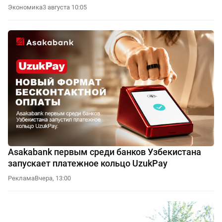
Экономика
3 августа 10:05
Asakabank первым среди банков Узбекистана
запускает платежное кольцо UzukPay
Реклама
Вчера, 13:00