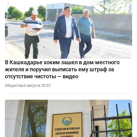
В Кашкадарье хоким зашел в дом местного
жителя и поручил выписать ему штраф за
отсутствие чистоты — видео
Общество
4 августа 20:57