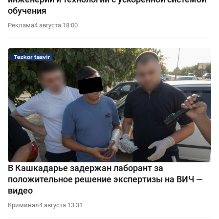
обучения
Реклама
4 августа 18:00
В Кашкадарье задержан лаборант за
положительное решение экспертизы на ВИЧ —
видео
Криминал
4 августа 13:31