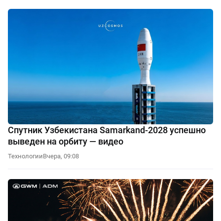
Спутник Узбекистана Samarkand-2028 успешно
выведен на орбиту — видео
Технологии
Вчера, 09:08