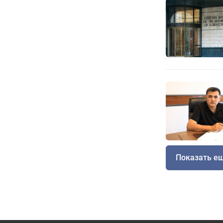
Показать е