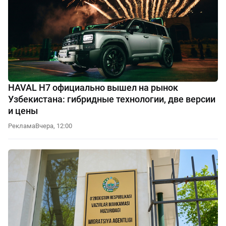
HAVAL H7 официально вышел на рынок
Узбекистана: гибридные технологии, две версии
и цены
Реклама
Вчера, 12:00