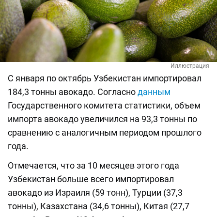
Иллюстрация
С января по октябрь Узбекистан импортировал
184,3 тонны авокадо. Согласно
данным
Государственного комитета статистики, объем
импорта авокадо увеличился на 93,3 тонны по
сравнению с аналогичным периодом прошлого
года.
Отмечается, что за 10 месяцев этого года
Узбекистан больше всего импортировал
авокадо из Израиля (59 тонн), Турции (37,3
тонны), Казахстана (34,6 тонны), Китая (27,7