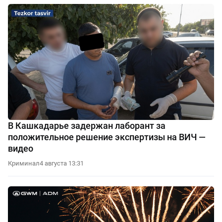
В Кашкадарье задержан лаборант за
положительное решение экспертизы на ВИЧ —
видео
Криминал
4 августа 13:31