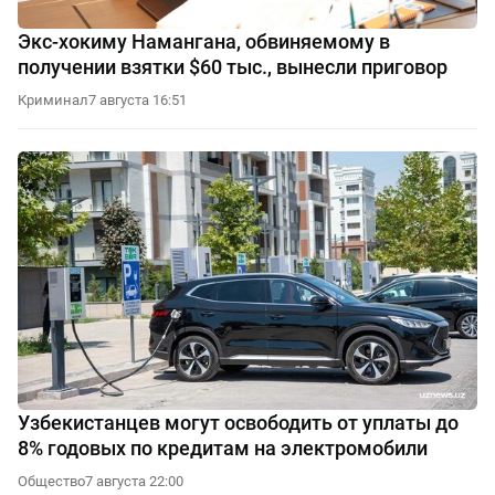
Экс-хокиму Намангана, обвиняемому в
получении взятки $60 тыс., вынесли приговор
Криминал
7 августа 16:51
Узбекистанцев могут освободить от уплаты до
8% годовых по кредитам на электромобили
Общество
7 августа 22:00