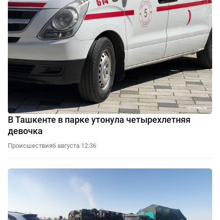
В Ташкенте в парке утонула четырехлетняя
девочка
Происшествия
6 августа 12:36