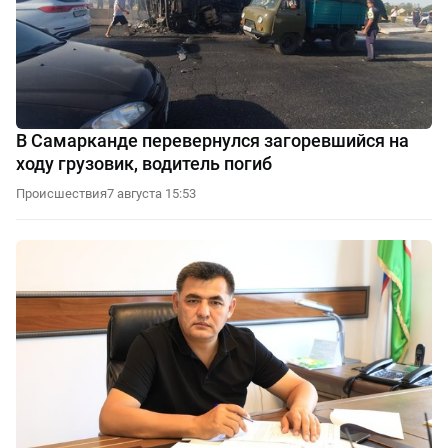
В Самарканде перевернулся загоревшийся на
ходу грузовик, водитель погиб
Происшествия
7 августа 15:53