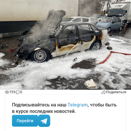
759
0
Поделиться
Подписывайтесь на наш
Telegram
, чтобы быть
в курсе последних новостей.
Перейти