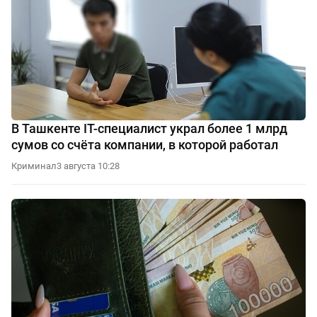
В Ташкенте IT-специалист украл более 1 млрд
сумов со счёта компании, в которой работал
Криминал
3 августа 10:28