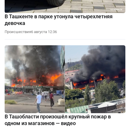
В Ташкенте в парке утонула четырехлетняя
девочка
Происшествия
6 августа 12:36
В Ташобласти произошёл крупный пожар в
одном из магазинов — видео