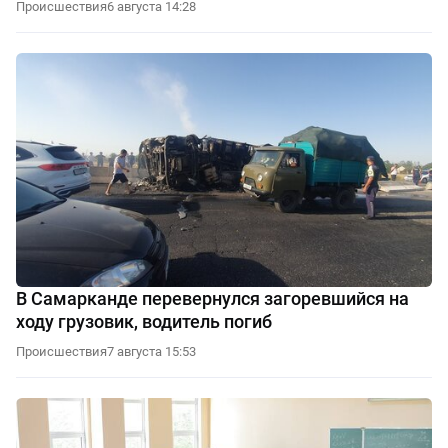
Происшествия
6 августа 14:28
В Самарканде перевернулся загоревшийся на
ходу грузовик, водитель погиб
Происшествия
7 августа 15:53