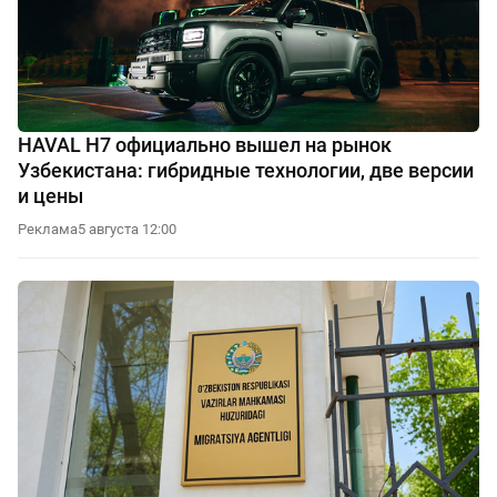
HAVAL H7 официально вышел на рынок
Узбекистана: гибридные технологии, две версии
и цены
Реклама
5 августа 12:00