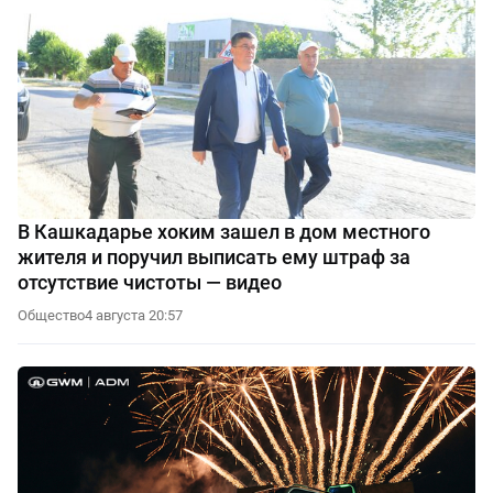
В Кашкадарье хоким зашел в дом местного
жителя и поручил выписать ему штраф за
отсутствие чистоты — видео
Общество
4 августа 20:57