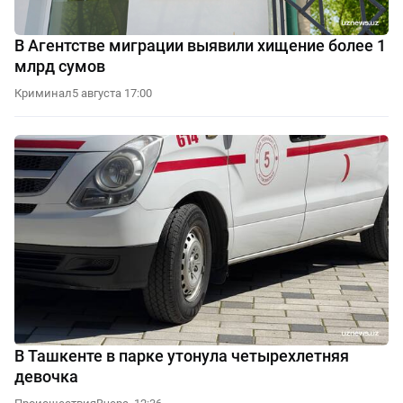
В Агентстве миграции выявили хищение более 1
млрд сумов
Криминал
5 августа 17:00
В Ташкенте в парке утонула четырехлетняя
девочка