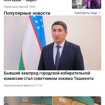
Происшествия
7304
Популярные новости
Смотреть еще
Бывший зампред городской избирательной
комиссии стал советником хокима Ташкента
Назначения
4 августа 11:10