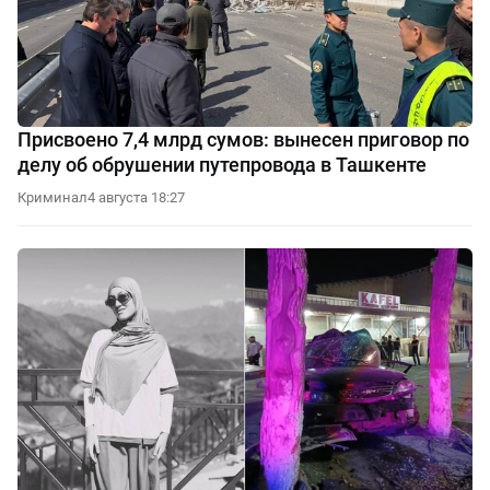
Присвоено 7,4 млрд сумов: вынесен приговор по
делу об обрушении путепровода в Ташкенте
Криминал
4 августа 18:27