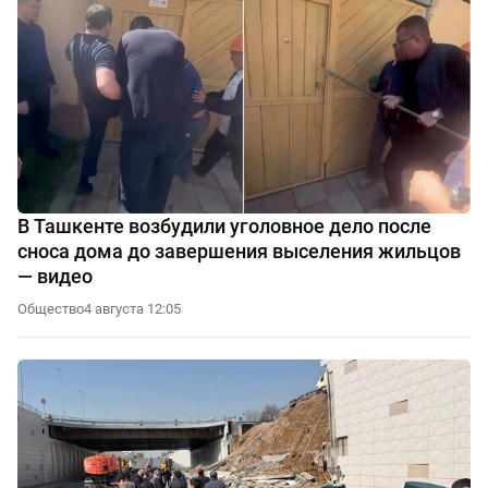
В Ташкенте возбудили уголовное дело после
сноса дома до завершения выселения жильцов
— видео
Общество
4 августа 12:05