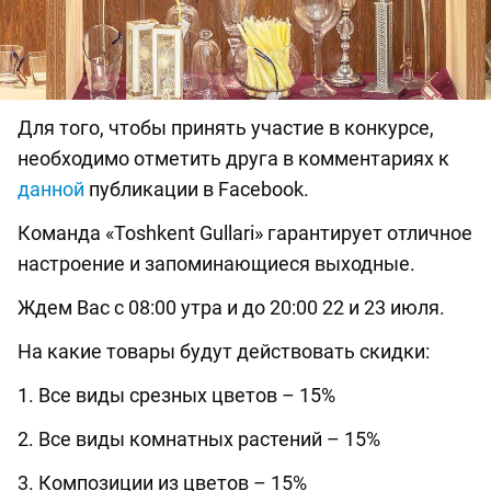
Для того, чтобы принять участие в конкурсе,
необходимо отметить друга в комментариях к
данной
публикации в Facebook.
Команда «Toshkent Gullari» гарантирует отличное
настроение и запоминающиеся выходные.
Ждем Вас с 08:00 утра и до 20:00 22 и 23 июля.
На какие товары будут действовать скидки:
1. Все виды срезных цветов – 15%
2. Все виды комнатных растений – 15%
3. Композиции из цветов – 15%