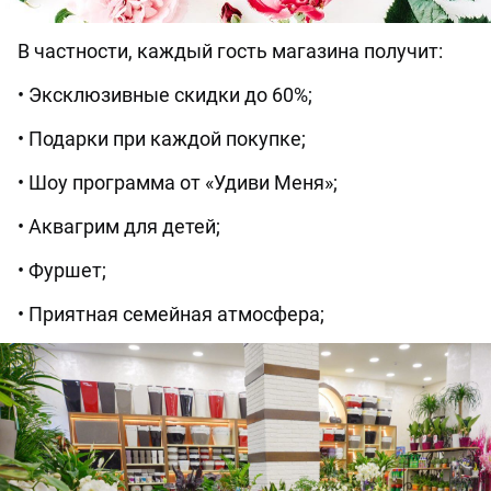
В частности, каждый гость магазина получит:
• Эксклюзивные скидки до 60%;
• Подарки при каждой покупке;
• Шоу программа от «Удиви Меня»;
• Аквагрим для детей;
• Фуршет;
• Приятная семейная атмосфера;