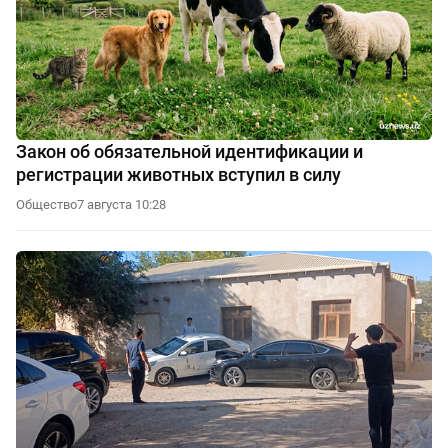
Закон об обязательной идентификации и
регистрации животных вступил в силу
Общество
7 августа 10:28