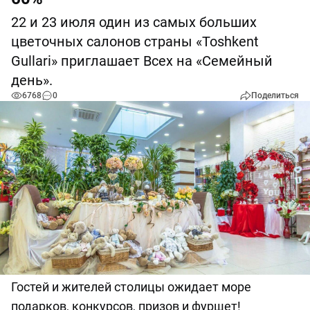
22 и 23 июля один из самых больших
цветочных салонов страны «Toshkent
Gullari» приглашает Всех на «Семейный
день».
6768
0
Поделиться
Гостей и жителей столицы ожидает море
подарков, конкурсов, призов и фуршет!