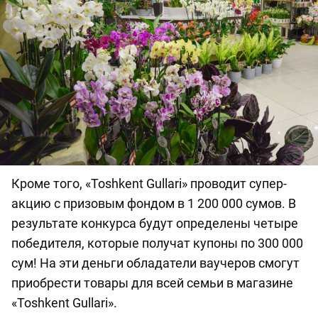
Кроме того, «Toshkent Gullari» проводит супер-
акцию с призовым фондом в 1 200 000 сумов. В
результате конкурса будут определены четыре
победителя, которые получат купоны по 300 000
сум! На эти деньги обладатели ваучеров смогут
приобрести товары для всей семьи в магазине
«Toshkent Gullari».