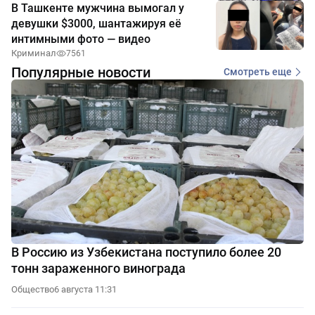
В Ташкенте мужчина вымогал у
девушки $3000, шантажируя её
интимными фото — видео
Криминал
7561
Популярные новости
Смотреть еще
В Россию из Узбекистана поступило более 20
тонн зараженного винограда
Общество
6 августа 11:31