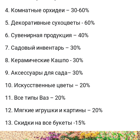
4. Комнатные орхидеи – 30-60%
5. Декоративные сухоцветы - 60%
6. Сувенирная продукция – 40%
7. Садовый инвентарь – 30%
8. Керамические Кашпо - 30%
9. Аксессуары для сада– 30%
10. Искусственные цветы – 20%
11. Все типы Ваз – 20%
12. Мягкие игрушки и картины – 20%
13. Скидки на все букеты -15%