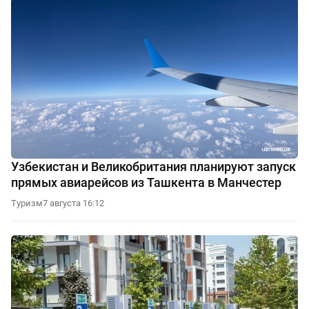
Узбекистан и Великобритания планируют запуск
прямых авиарейсов из Ташкента в Манчестер
Туризм
7 августа 16:12