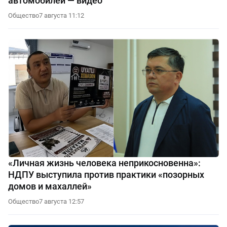
автомобилей — видео
Общество
7 августа 11:12
«Личная жизнь человека неприкосновенна»:
НДПУ выступила против практики «позорных
домов и махаллей»
Общество
7 августа 12:57