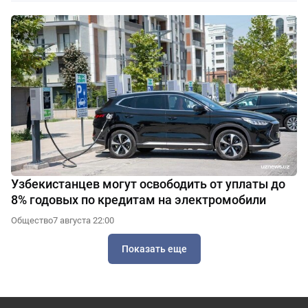
Узбекистанцев могут освободить от уплаты до
8% годовых по кредитам на электромобили
Общество
7 августа 22:00
Показать еще