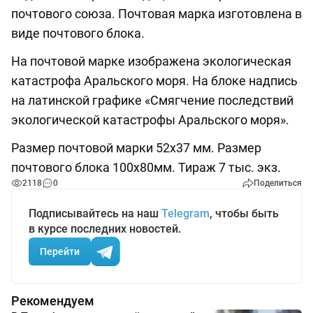
почтового союза. Почтовая марка изготовлена в
виде почтового блока.
На почтовой марке изображена экологическая
катастрофа Аральского моря. На блоке надпись
на латинской графике «Смягчение последствий
экологической катастрофы Аральского моря».
Размер почтовой марки 52х37 мм. Размер
почтового блока 100х80мм. Тираж 7 тыс. экз.
2118
0
Поделиться
Подписывайтесь на наш
Telegram
, чтобы быть
в курсе последних новостей.
Перейти
Рекомендуем