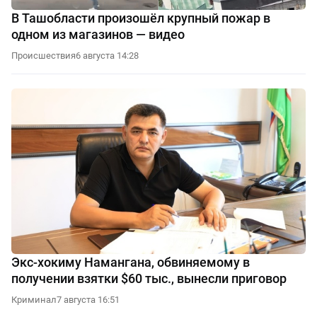
В Ташобласти произошёл крупный пожар в
одном из магазинов — видео
Происшествия
6 августа 14:28
Экс-хокиму Намангана, обвиняемому в
получении взятки $60 тыс., вынесли приговор
Криминал
7 августа 16:51