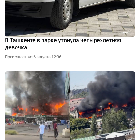
В Ташкенте в парке утонула четырехлетняя
девочка
Происшествия
6 августа 12:36