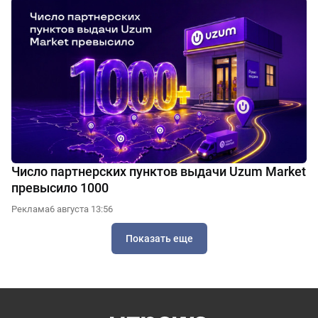
Число партнерских пунктов выдачи Uzum Market
превысило 1000
Реклама
6 августа 13:56
Показать еще