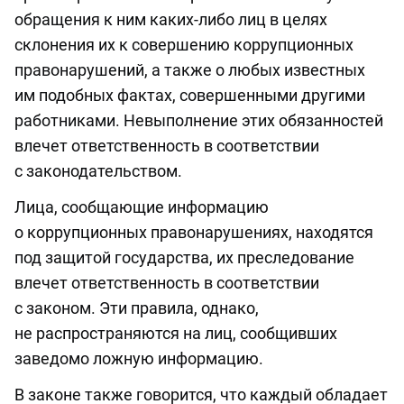
обращения к ним каких-либо лиц в целях
склонения их к совершению коррупционных
правонарушений, а также о любых известных
им подобных фактах, совершенными другими
работниками. Невыполнение этих обязанностей
влечет ответственность в соответствии
с законодательством.
Лица, сообщающие информацию
о коррупционных правонарушениях, находятся
под защитой государства, их преследование
влечет ответственность в соответствии
с законом. Эти правила, однако,
не распространяются на лиц, сообщивших
заведомо ложную информацию.
В законе также говорится, что каждый обладает