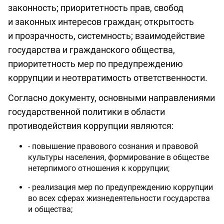
законность; приоритетность прав, свобод
и законных интересов граждан; открытость
и прозрачность, системность; взаимодействие
государства и гражданского общества,
приоритетность мер по предупреждению
коррупции и неотвратимость ответственности.
Согласно документу, основными направлениями
государственной политики в области
противодействия коррупции являются:
- повышение правового сознания и правовой
культуры населения, формирование в обществе
нетерпимого отношения к коррупции;
- реализация мер по предупреждению коррупции
во всех сферах жизнедеятельности государства
и общества;