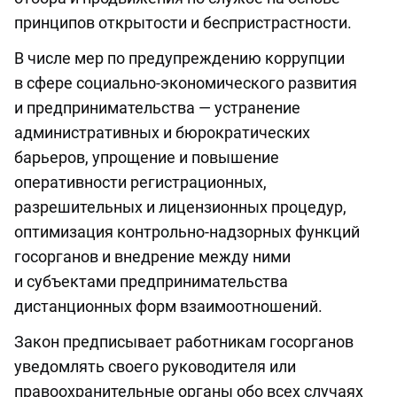
принципов открытости и беспристрастности.
В числе мер по предупреждению коррупции
в сфере социально-экономического развития
и предпринимательства — устранение
административных и бюрократических
барьеров, упрощение и повышение
оперативности регистрационных,
разрешительных и лицензионных процедур,
оптимизация контрольно-надзорных функций
госорганов и внедрение между ними
и субъектами предпринимательства
дистанционных форм взаимоотношений.
Закон предписывает работникам госорганов
уведомлять своего руководителя или
правоохранительные органы обо всех случаях