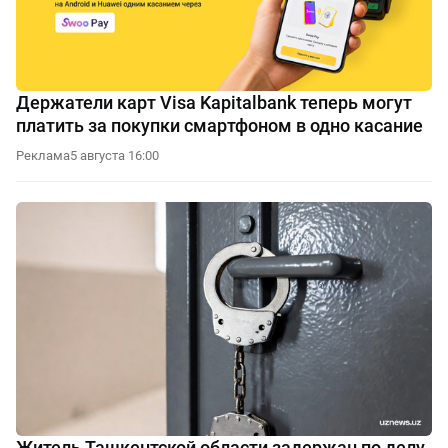
Держатели карт Visa Kapitalbank теперь могут
платить за покупки смартфоном в одно касание
Реклама
5 августа 16:00
Житель Ташкентской области задержан по делу