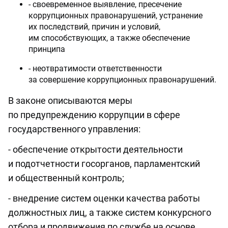
- своевременное выявление, пресечение
коррупционных правонарушений, устранение
их последствий, причин и условий,
им способствующих, а также обеспечение
принципа
- неотвратимости ответственности
за совершение коррупционных правонарушений.
В законе описываются меры
по предупреждению коррупции в сфере
государственного управления:
- обеспечение открытости деятельности
и подотчетности госорганов, парламентский
и общественный контроль;
- внедрение систем оценки качества работы
должностных лиц, а также систем конкурсного
отбора и продвижения по службе на основе