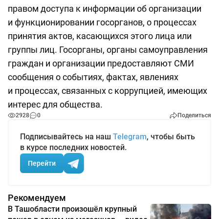
правом доступа к информации об организации
и функционировании госорганов, о процессах
принятия актов, касающихся этого лица или
группы лиц. Госорганы, органы самоуправления
граждан и организации предоставляют СМИ
сообщения о событиях, фактах, явлениях
и процессах, связанных с коррупцией, имеющих
интерес для общества.
2928
0
Поделиться
Подписывайтесь на наш
Telegram
, чтобы быть
в курсе последних новостей.
Перейти
Рекомендуем
В Ташобласти произошёл крупный