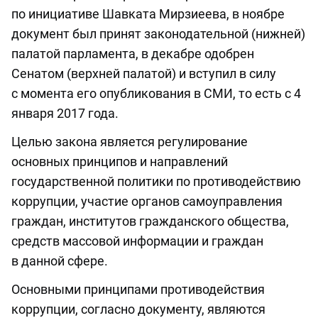
по инициативе Шавката Мирзиеева, в ноябре
документ был принят законодательной (нижней)
палатой парламента, в декабре одобрен
Сенатом (верхней палатой) и вступил в силу
с момента его опубликования в СМИ, то есть с 4
января 2017 года.
Целью закона является регулирование
основных принципов и направлений
государственной политики по противодействию
коррупции, участие органов самоуправления
граждан, институтов гражданского общества,
средств массовой информации и граждан
в данной сфере.
Основными принципами противодействия
коррупции, согласно документу, являются