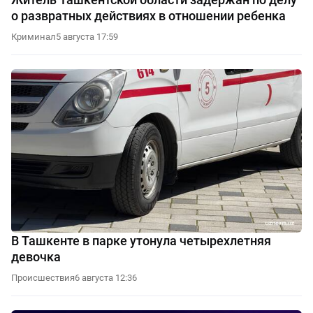
о развратных действиях в отношении ребенка
Криминал
5 августа 17:59
В Ташкенте в парке утонула четырехлетняя
девочка
Происшествия
6 августа 12:36