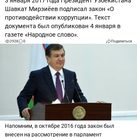
3 января 2017 года Президент Узбекистана
Шавкат Мирзиёев подписал закон «О
противодействии коррупции». Текст
документа был опубликован 4 января в
газете «Народное слово».
2928
0
Поделиться
Напомним, в октябре 2016 года закон был
внесен на рассмотрение в парламент