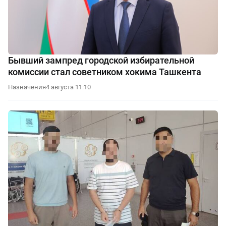
Бывший зампред городской избирательной
комиссии стал советником хокима Ташкента
Назначения
4 августа 11:10