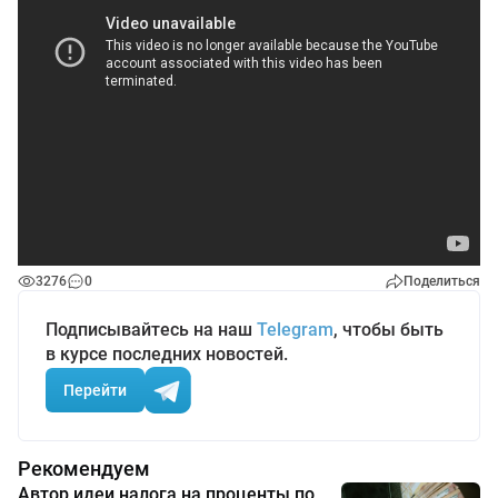
3276
0
Поделиться
Подписывайтесь на наш
Telegram
, чтобы быть
в курсе последних новостей.
Перейти
Рекомендуем
Автор идеи налога на проценты по