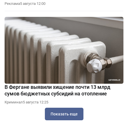
Реклама
5 августа 12:00
В Фергане выявили хищение почти 13 млрд
сумов бюджетных субсидий на отопление
Криминал
5 августа 12:25
Показать еще