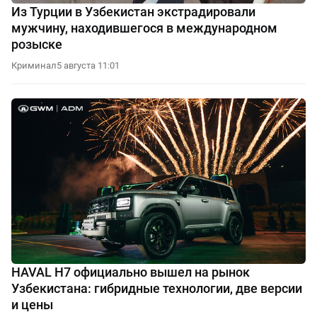
Из Турции в Узбекистан экстрадировали
мужчину, находившегося в международном
розыске
Криминал
5 августа 11:01
HAVAL H7 официально вышел на рынок
Узбекистана: гибридные технологии, две версии
и цены