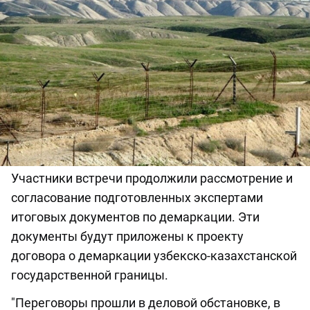
Участники встречи продолжили рассмотрение и
согласование подготовленных экспертами
итоговых документов по демаркации. Эти
документы будут приложены к проекту
договора о демаркации узбекско-казахстанской
государственной границы.
"Переговоры прошли в деловой обстановке, в