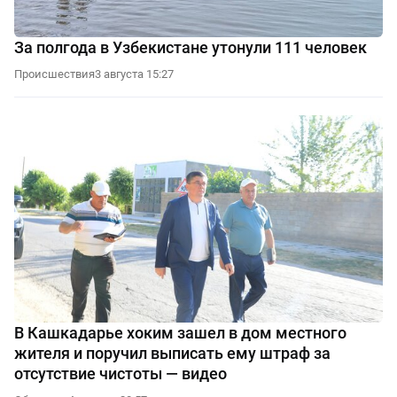
За полгода в Узбекистане утонули 111 человек
Происшествия
3 августа 15:27
В Кашкадарье хоким зашел в дом местного
жителя и поручил выписать ему штраф за
отсутствие чистоты — видео