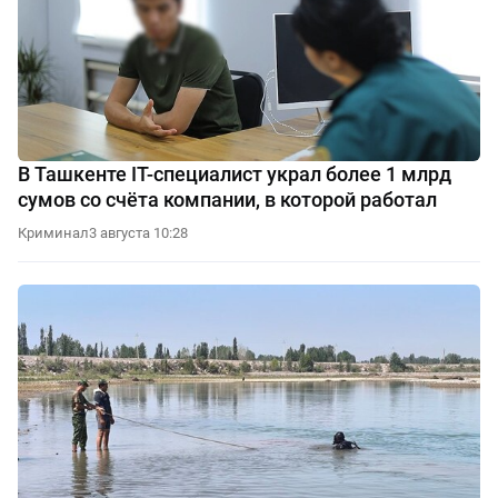
В Ташкенте IT-специалист украл более 1 млрд
сумов со счёта компании, в которой работал
Криминал
3 августа 10:28