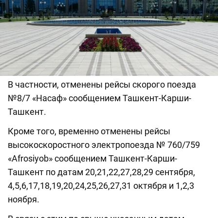
В частности, отменены рейсы скорого поезда
№8/7 «Насаф» сообщением Ташкент-Карши-
Ташкент.
Кроме того, временно отменены рейсы
высокоскоростного электропоезда № 760/759
«Afrosiyob» сообщением Ташкент-Карши-
Ташкент по датам 20,21,22,27,28,29 сентября,
4,5,6,17,18,19,20,24,25,26,27,31 октября и 1,2,3
ноября.