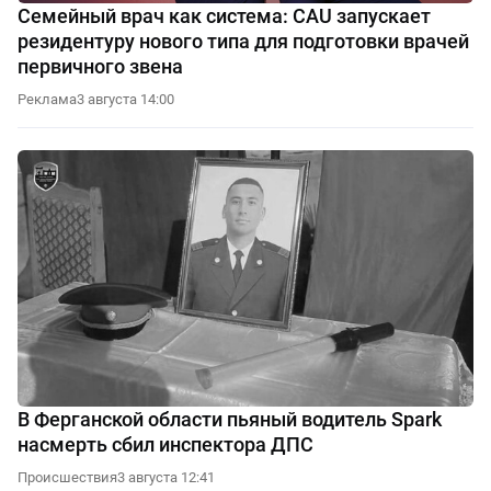
Семейный врач как система: CAU запускает
резидентуру нового типа для подготовки врачей
первичного звена
Реклама
3 августа 14:00
В Ферганской области пьяный водитель Spark
насмерть сбил инспектора ДПС
Происшествия
3 августа 12:41