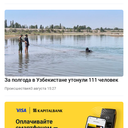
За полгода в Узбекистане утонули 111 человек
Происшествия
3 августа 15:27