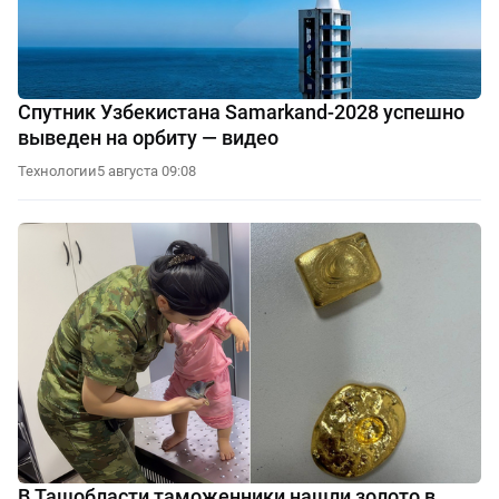
Спутник Узбекистана Samarkand-2028 успешно
выведен на орбиту — видео
Технологии
5 августа 09:08
В Ташобласти таможенники нашли золото в