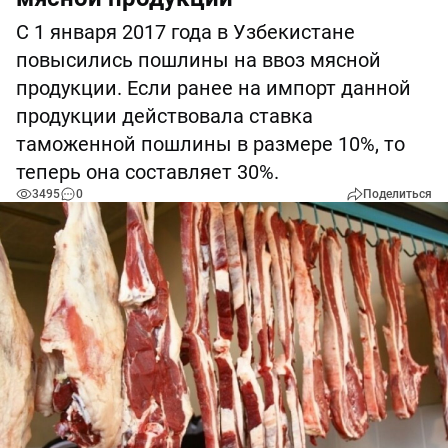
С 1 января 2017 года в Узбекистане
повысились пошлины на ввоз мясной
продукции. Если ранее на импорт данной
продукции действовала ставка
таможенной пошлины в размере 10%, то
теперь она составляет 30%.
3495
0
Поделиться