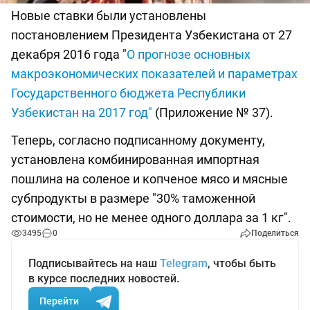
Новые ставки были установлены
постановлением Президента Узбекистана от 27
декабря 2016 года "
О прогнозе основных
макроэкономических показателей и параметрах
Государственного бюджета Республики
Узбекистан на 2017 год"
(Приложение № 37).
Теперь, согласно подписанному документу,
установлена комбинированная импортная
пошлина на соленое и копченое мясо и мясные
субпродукты в размере "30% таможенной
стоимости, но не менее одного доллара за 1 кг".
3495
0
Поделиться
Подписывайтесь на наш
Telegram
, чтобы быть
в курсе последних новостей.
Перейти