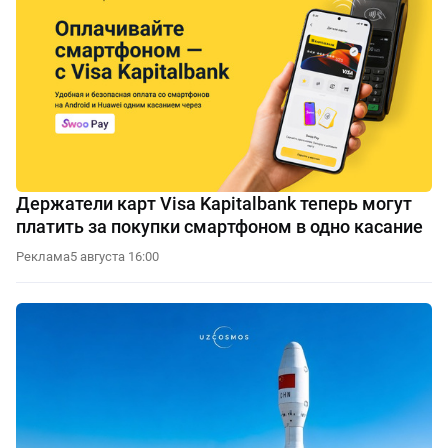
Держатели карт Visa Kapitalbank теперь могут
платить за покупки смартфоном в одно касание
Реклама
5 августа 16:00