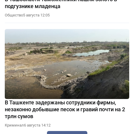
подгузнике младенца
Общество
5 августа 12:05
В Ташкенте задержаны сотрудники фирмы,
незаконно добывшие песок и гравий почти на 2
трлн сумов
Криминал
6 августа 14:12