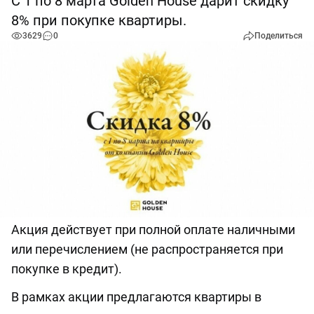
С 1 по 8 марта Golden House дарит скидку
8% при покупке квартиры.
3629
0
Поделиться
Акция действует при полной оплате наличными
или перечислением (не распространяется при
покупке в кредит).
В рамках акции предлагаются квартиры в