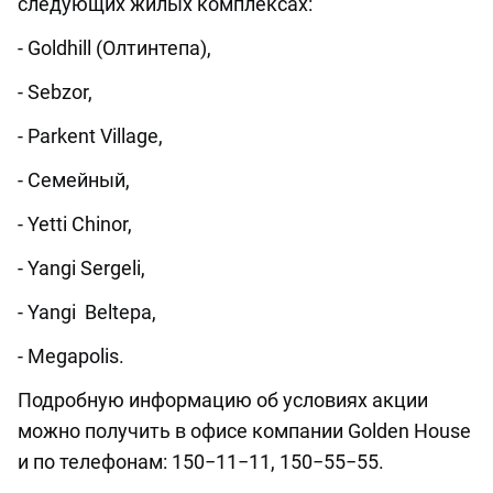
следующих жилых комплексах:
- Goldhill (Олтинтепа),
- Sebzor,
- Parkent Village,
- Семейный,
- Yetti Chinor,
- Yangi Sergeli,
- Yangi Beltepa,
- Megapolis.
Подробную информацию об условиях акции
можно получить в офисе компании Golden House
и по телефонам: 150−11−11, 150−55−55.