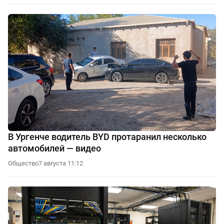
В Ургенче водитель BYD протаранил несколько
автомобилей — видео
Общество
7 августа 11:12