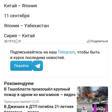
Китай – Япония
11 сентября
Япония – Узбекистан
Сирия – Китай
1912
0
Поделиться
Подписывайтесь на наш
Telegram
, чтобы быть
в курсе последних новостей.
Перейти
Рекомендуем
В Ташобласти произошёл крупный
пожар в одном из магазинов — видео
Происшествия
12229
В Джизаке в ДТП погибла 21-летняя