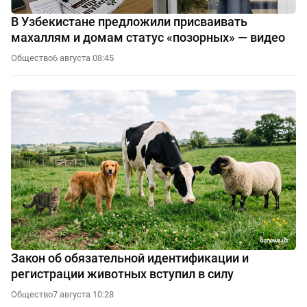
В Узбекистане предложили присваивать
махаллям и домам статус «позорных» — видео
Общество
6 августа 08:45
Закон об обязательной идентификации и
регистрации животных вступил в силу
Общество
7 августа 10:28