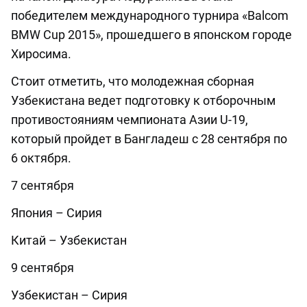
победителем международного турнира «Balcom
BMW Cup 2015», прошедшего в японском городе
Хиросима.
Стоит отметить, что молодежная сборная
Узбекистана ведет подготовку к отборочным
противостояниям чемпионата Азии U-19,
который пройдет в Бангладеш с 28 сентября по
6 октября.
7 сентября
Япония – Сирия
Китай – Узбекистан
9 сентября
Узбекистан – Сирия