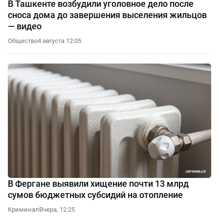
В Ташкенте возбудили уголовное дело после
сноса дома до завершения выселения жильцов
— видео
Общество
4 августа 12:05
В Фергане выявили хищение почти 13 млрд
сумов бюджетных субсидий на отопление
Криминал
Вчера, 12:25