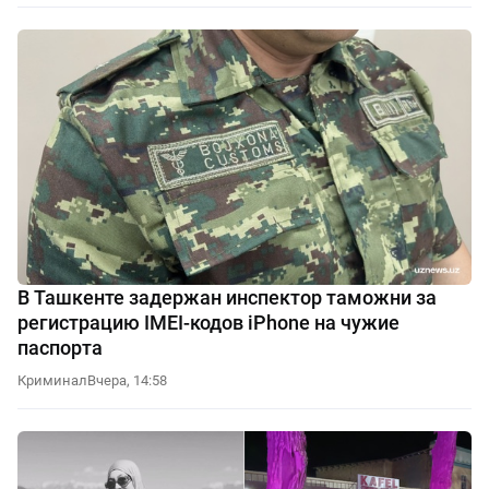
В Ташкенте задержан инспектор таможни за
регистрацию IMEI-кодов iPhone на чужие
паспорта
Криминал
Вчера, 14:58