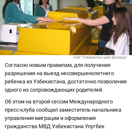
НАК "Узбекистон хаво йуллари"
Согласно новым правилам, для получения
разрешения на выезд несовершенолетнего
ребенка из Узбекистана, достаточно позволения
одного из сопровождающих родителей.
Об этом на второй сессии Международного
пресс-клуба сообщил заместитель начальника
управления миграции и оформления
гражданства МВД Узбекистана Улугбек