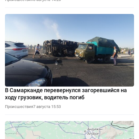
В Самарканде перевернулся загоревшийся на
ходу грузовик, водитель погиб
Происшествия
7 августа 15:53