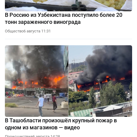
В Россию из Узбекистана поступило более 20
тонн зараженного винограда
Общество
6 августа 11:31
В Ташобласти произошёл крупный пожар в
одном из магазинов — видео
Происшествия
6 августа 14:28