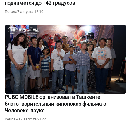
поднимется до +42 градусов
Погода
7 августа 12:10
PUBG MOBILE организовал в Ташкенте
благотворительный кинопоказ фильма о
Человеке-пауке
Реклама
7 августа 21:44