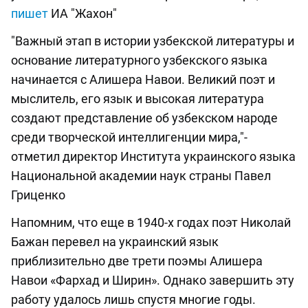
пишет
ИА "Жахон"
"Важный этап в истории узбекской литературы и
основание литературного узбекского языка
начинается с Алишера Навои. Великий поэт и
мыслитель, его язык и высокая литература
создают представление об узбекском народе
среди творческой интеллигенции мира,"-
отметил директор Института украинского языка
Национальной академии наук страны Павел
Гриценко
Напомним, что еще в 1940-х годах поэт Николай
Бажан перевел на украинский язык
приблизительно две трети поэмы Алишера
Навои «Фархад и Ширин». Однако завершить эту
работу удалось лишь спустя многие годы.