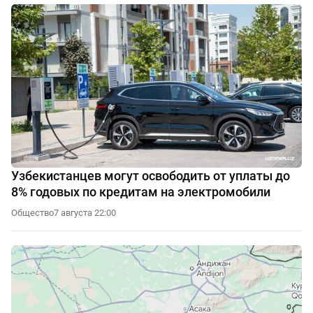
Узбекистанцев могут освободить от уплаты до
8% годовых по кредитам на электромобили
Общество
7 августа 22:00