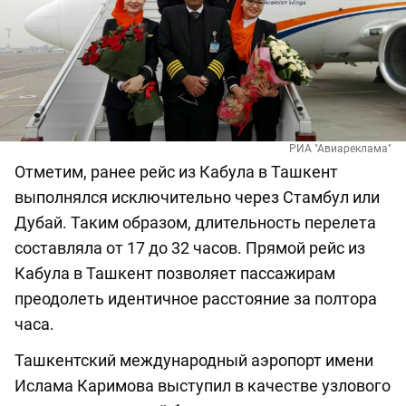
РИА "Авиареклама"
Отметим, ранее рейс из Кабула в Ташкент
выполнялся исключительно через Стамбул или
Дубай. Таким образом, длительность перелета
составляла от 17 до 32 часов. Прямой рейс из
Кабула в Ташкент позволяет пассажирам
преодолеть идентичное расстояние за полтора
часа.
Ташкентский международный аэропорт имени
Ислама Каримова выступил в качестве узлового