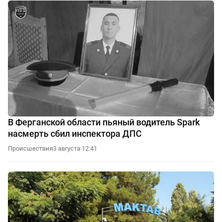
В Ферганской области пьяный водитель Spark
насмерть сбил инспектора ДПС
Происшествия
3 августа 12:41