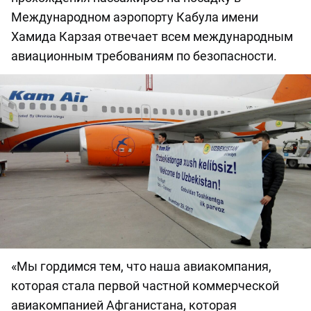
Международном аэропорту Кабула имени
Хамида Карзая отвечает всем международным
авиационным требованиям по безопасности.
«Мы гордимся тем, что наша авиакомпания,
которая стала первой частной коммерческой
авиакомпанией Афганистана, которая