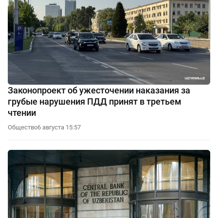
Законопроект об ужесточении наказания за
грубые нарушения ПДД принят в третьем
чтении
Общество
6 августа 15:57