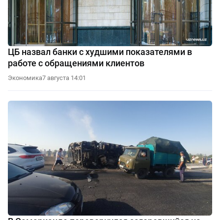
ЦБ назвал банки с худшими показателями в
работе с обращениями клиентов
Экономика
7 августа 14:01