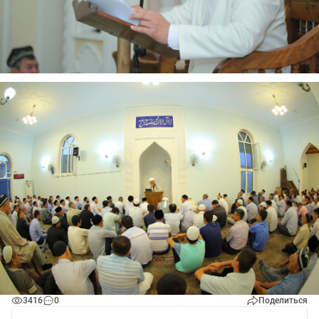
3416
0
Поделиться