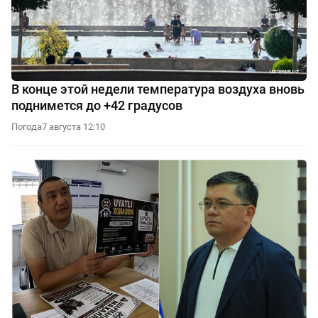
В конце этой недели температура воздуха вновь
поднимется до +42 градусов
Погода
7 августа 12:10