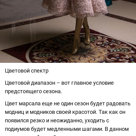
Цветовой спектр
Цветовой диапазон – вот главное условие
предстоящего сезона.
Цвет марсала еще не один сезон будет радовать
модниц и модников своей красотой. Так как он
появился резко и неожиданно, уходить с
подиумов будет медленными шагами. В данном