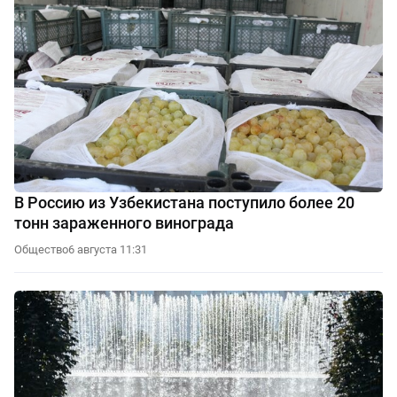
В Россию из Узбекистана поступило более 20
тонн зараженного винограда
Общество
6 августа 11:31