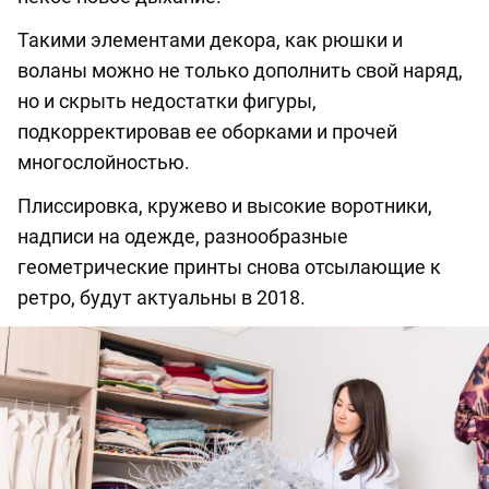
Такими элементами декора, как рюшки и
воланы можно не только дополнить свой наряд,
но и скрыть недостатки фигуры,
подкорректировав ее оборками и прочей
многослойностью.
Плиссировка, кружево и высокие воротники,
надписи на одежде, разнообразные
геометрические принты снова отсылающие к
ретро, будут актуальны в 2018.