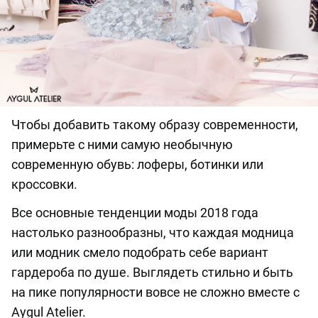
Чтобы добавить такому образу современности,
примерьте с ними самую необычную
современную обувь: лоферы, ботинки или
кроссовки.
Все основные тенденции моды 2018 года
настолько разнообразны, что каждая модница
или модник смело подобрать себе вариант
гардероба по душе. Выглядеть стильно и быть
на пике популярности вовсе не сложно вместе с
Aygul Atelier.