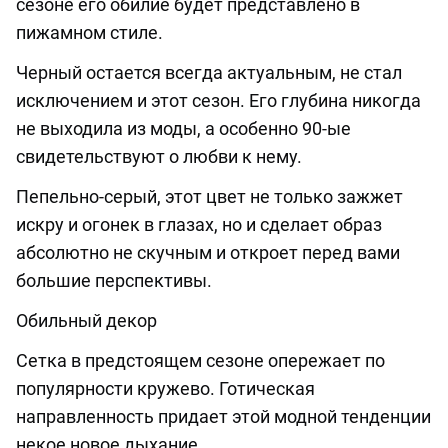
сезоне его обилие будет представлено в
пижамном стиле.
Черный остается всегда актуальным, не стал
исключением и этот сезон. Его глубина никогда
не выходила из моды, а особенно 90-ые
свидетельствуют о любви к нему.
Пепельно-серый, этот цвет не только зажжет
искру и огонек в глазах, но и сделает образ
абсолютно не скучным и откроет перед вами
большие перспективы.
Обильный декор
Сетка в предстоящем сезоне опережает по
популярности кружево. Готическая
направленность придает этой модной тенденции
некое новое дыхание.