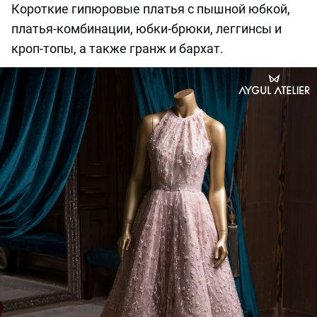
Короткие гипюровые платья с пышной юбкой,
платья-комбинации, юбки-брюки, леггинсы и
кроп-топы, а также гранж и бархат.