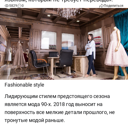
5829
0
Поделиться
Fashionable style
Лидирующим стилем предстоящего сезона
является мода 90-х. 2018 год выносит на
поверхность все мелкие детали прошлого, не
тронутые модой раньше.