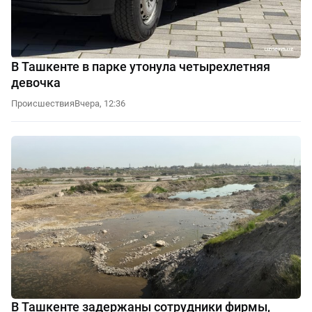
В Ташкенте в парке утонула четырехлетняя
девочка
Происшествия
Вчера, 12:36
В Ташкенте задержаны сотрудники фирмы,