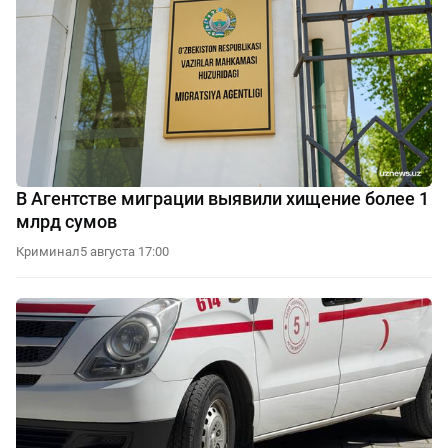
В Агентстве миграции выявили хищение более 1
млрд сумов
Криминал
5 августа 17:00