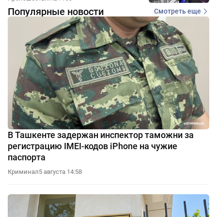
Популярные новости
Смотреть еще
В Ташкенте задержан инспектор таможни за
регистрацию IMEI-кодов iPhone на чужие
паспорта
Криминал
5 августа 14:58