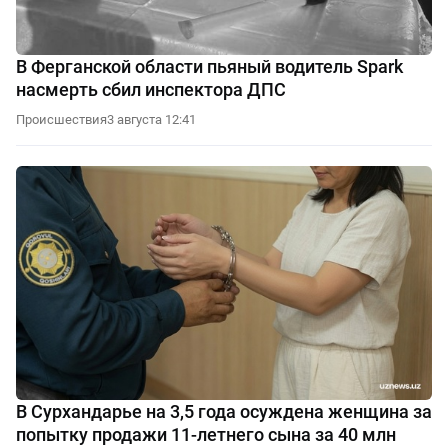
В Ферганской области пьяный водитель Spark
насмерть сбил инспектора ДПС
Происшествия
3 августа 12:41
В Сурхандарье на 3,5 года осуждена женщина за
попытку продажи 11-летнего сына за 40 млн