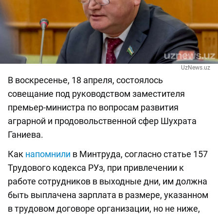
UzNews.uz
В воскресенье, 18 апреля, состоялось
совещание под руководством заместителя
премьер-министра по вопросам развития
аграрной и продовольственной сфер Шухрата
Ганиева.
Как
напомнили
в Минтруда, согласно статье 157
Трудового кодекса РУз, при привлечении к
работе сотрудников в выходные дни, им должна
быть выплачена зарплата в размере, указанном
в трудовом договоре организации, но не ниже,