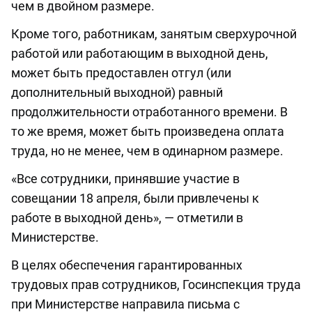
чем в двойном размере.
Кроме того, работникам, занятым сверхурочной
работой или работающим в выходной день,
может быть предоставлен отгул (или
дополнительный выходной) равный
продолжительности отработанного времени. В
то же время, может быть произведена оплата
труда, но не менее, чем в одинарном размере.
«Все сотрудники, принявшие участие в
совещании 18 апреля, были привлечены к
работе в выходной день», — отметили в
Министерстве.
В целях обеспечения гарантированных
трудовых прав сотрудников, Госинспекция труда
при Министерстве направила письма с