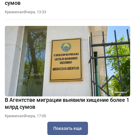
сумов
Криминал
Вчера, 13:33
В Агентстве миграции выявили хищение более 1
млрд сумов
Криминал
Вчера, 17:00
Показать еще