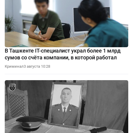
В Ташкенте IT-специалист украл более 1 млрд
сумов со счёта компании, в которой работал
Криминал
3 августа 10:28