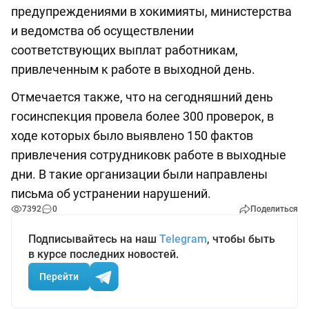
предупреждениями в хокимияты, министерства
и ведомства об осуществлении
соответствующих выплат работникам,
привлеченным к работе в выходной день.
Отмечается также, что на сегодняшний день
госинспекция провела более 300 проверок, в
ходе которых было выявлено 150 фактов
привлечения сотрудниковк работе в выходные
дни. В такие организации были направлены
письма об устранении нарушений.
7392
0
Поделиться
Подписывайтесь на наш
Telegram
, чтобы быть
в курсе последних новостей.
Перейти