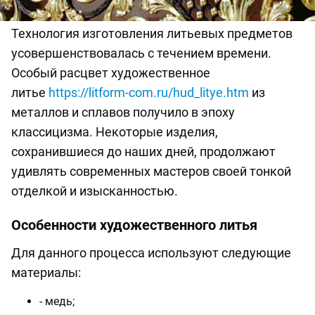
Технология изготовления литьевых предметов
усовершенствовалась с течением времени.
Особый расцвет художественное
литье
https://litform-com.ru/hud_litye.htm
из
металлов и сплавов получило в эпоху
классицизма. Некоторые изделия,
сохранившиеся до наших дней, продолжают
удивлять современных мастеров своей тонкой
отделкой и изысканностью.
Особенности художественного литья
Для данного процесса используют следующие
материалы:
- медь;