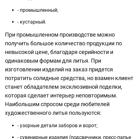
- промышленный;
- кустарный.
При промышленном производстве можно
получить большое количество продукции по
невысокой цене, благодаря серийности и
одинаковым формам для литья. При
изготовлении изделий на заказ придется
потратить солидные средства, но взамен клиент
станет обладателем эксклюзивной поделки,
которая сделает интерьер неповторимым.
Наибольшим спросом среди любителей
художественного литья пользуются:
- узорные детали заборов и ворот;
- сувенирные изделия (подсвечники, пресс-папье