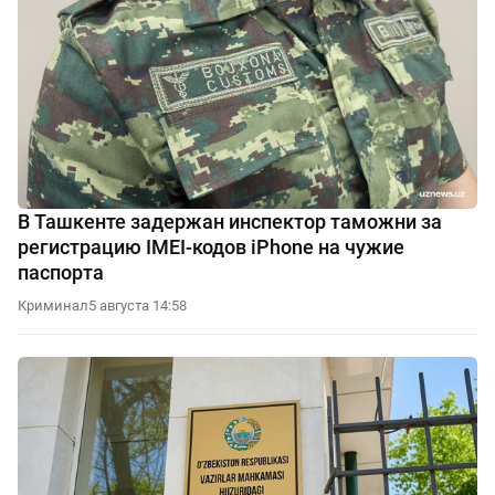
В Ташкенте задержан инспектор таможни за
регистрацию IMEI-кодов iPhone на чужие
паспорта
Криминал
5 августа 14:58