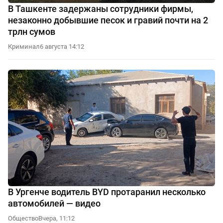
В Ташкенте задержаны сотрудники фирмы,
незаконно добывшие песок и гравий почти на 2
трлн сумов
Криминал
6 августа 14:12
В Ургенче водитель BYD протаранил несколько
автомобилей — видео
Общество
Вчера, 11:12