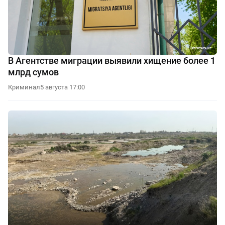
В Агентстве миграции выявили хищение более 1
млрд сумов
Криминал
5 августа 17:00