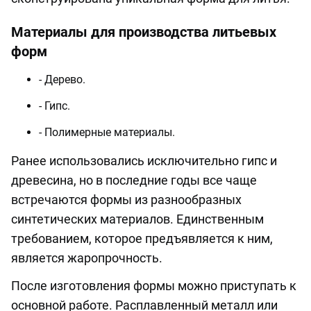
Материалы для производства литьевых
форм
- Дерево.
- Гипс.
- Полимерные материалы.
Ранее использовались исключительно гипс и
древесина, но в последние годы все чаще
встречаются формы из разнообразных
синтетических материалов. Единственным
требованием, которое предъявляется к ним,
является жаропрочность.
После изготовления формы можно приступать к
основной работе. Расплавленный металл или