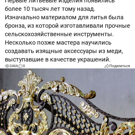
Первые литьевые изделия появились
более 10 тысяч лет тому назад.
Изначально материалом для литья была
бронза, из которой изготавливали прочные
сельскохозяйственные инструменты.
Несколько позже мастера научились
создавать изящные аксессуары из меди,
выступавшие в качестве украшений.
3466
0
Поделиться