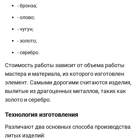
- бронза;
- олово;
- чугун;
- золото;
- серебро.
Стоимость работы зависит от объема работы
мастера и материала, из которого изготовлен
элемент. Самыми дорогими считаются изделия,
вылитые из драгоценных металлов, таких как
золото и серебро.
Технология изготовления
Различают два основных способа производства
литых изделий: