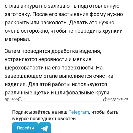
сплав аккуратно заливают в подготовленную
заготовку. После его застывания форму нужно
раскрыть или расколоть. Делать это нужно
очень осторожно, чтобы не повредить хрупкий
материал.
Затем проводится доработка изделия,
устраняются неровности и мелкие
шероховатости на его поверхности. На
завершающем этапе выполняется очистка
изделия. Для этой работы используются
различные щетки и шлифовальные круги.
3466
0
Поделиться
Подписывайтесь на наш
Telegram
, чтобы быть
в курсе последних новостей.
Перейти