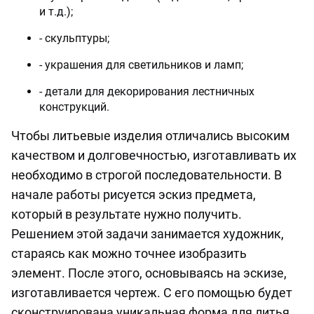
и т.д.);
- скульптуры;
- украшения для светильников и ламп;
- детали для декорирования лестничных
конструкций.
Чтобы литьевые изделия отличались высоким
качеством и долговечностью, изготавливать их
необходимо в строгой последовательности. В
начале работы рисуется эскиз предмета,
который в результате нужно получить.
Решением этой задачи занимается художник,
стараясь как можно точнее изобразить
элемент. После этого, основываясь на эскизе,
изготавливается чертеж. С его помощью будет
сконструирована уникальная форма для литья.