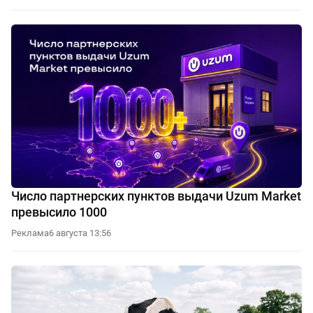
Число партнерских пунктов выдачи Uzum Market
превысило 1000
Реклама
6 августа 13:56