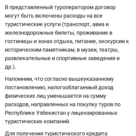
В представленный туроператором договор
могут быть включены расходы на все
туристические услуги (транспорт, авиа и
железнодорожные билеты, проживание в
гостиницы и зонах отдыха, питание, экскурсии к
историческим памятникам, в музеи, театры,
развлекательные и спортивные заведения и
др.).
Напомним, что согласно вышеуказанному
постановлению, налогооблагаемый доход
физических лиц уменьшается на сумму
расходов, направленных на покупку туров по
Республике Узбекистан у лицензированных
туристических компаний.
Для получения туристического кредита