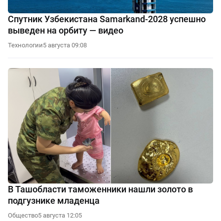
Спутник Узбекистана Samarkand-2028 успешно
выведен на орбиту — видео
Технологии
5 августа 09:08
В Ташобласти таможенники нашли золото в
подгузнике младенца
Общество
5 августа 12:05