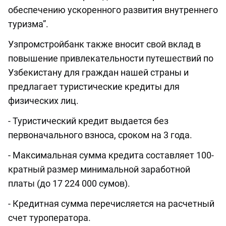
обеспечению ускоренного развития внутреннего
туризма”.
Узпромстройбанк также вносит свой вклад в
повышение привлекательности путешествий по
Узбекистану для граждан нашей страны и
предлагает туристические кредиты для
физических лиц.
- Туристический кредит выдается без
первоначального взноса, сроком на 3 года.
- Максимальная сумма кредита составляет 100-
кратный размер минимальной заработной
платы (до 17 224 000 сумов).
- Кредитная сумма перечисляется на расчетный
счет туроператора.