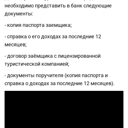
необходимо представить в банк следующие
документы:
- копия паспорта заемщика;
- справка о его доходах за последние 12
месяцев;
- договор заёмщика с лицензированной
туристической компанией;
- документы поручителя (копия паспорта и
справка о доходах за последние 12 месяцев).