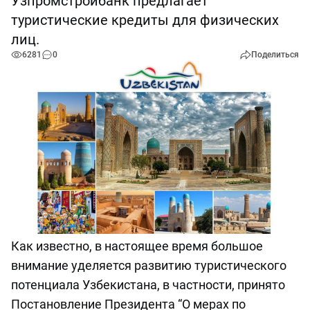
Узпромстройбанк предлагает
туристические кредиты для физических
лиц.
6281
0
Поделиться
Как известно, в настоящее время большое
внимание уделяется развитию туристического
потенциала Узбекистана, в частности, принято
Постановление Президента “О мерах по