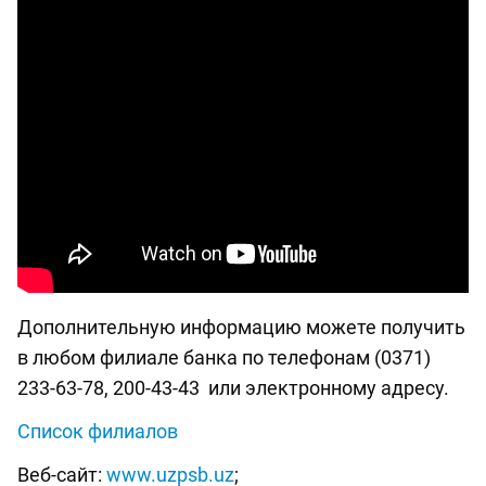
Дополнительную информацию можете получить
в любом филиале банка по телефонам (0371)
233-63-78, 200-43-43 или электронному адресу.
Список филиалов
Веб-сайт:
www.uzpsb.uz
;