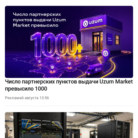
Число партнерских пунктов выдачи Uzum Market
превысило 1000
Реклама
6 августа 13:56