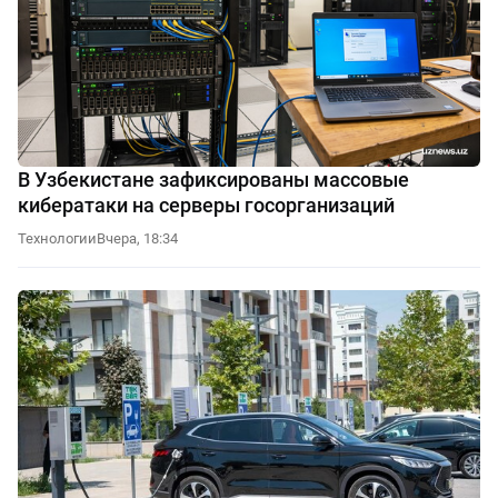
В Узбекистане зафиксированы массовые
кибератаки на серверы госорганизаций
Технологии
Вчера, 18:34