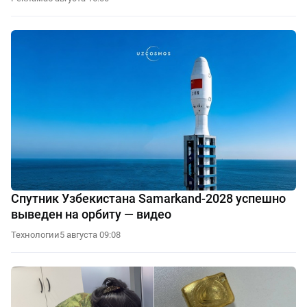
Спутник Узбекистана Samarkand-2028 успешно
выведен на орбиту — видео
Технологии
5 августа 09:08