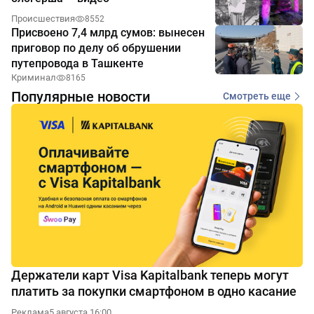
Происшествия
8552
Присвоено 7,4 млрд сумов: вынесен
приговор по делу об обрушении
путепровода в Ташкенте
Криминал
8165
Популярные новости
Смотреть еще
Держатели карт Visa Kapitalbank теперь могут
платить за покупки смартфоном в одно касание
Реклама
5 августа 16:00